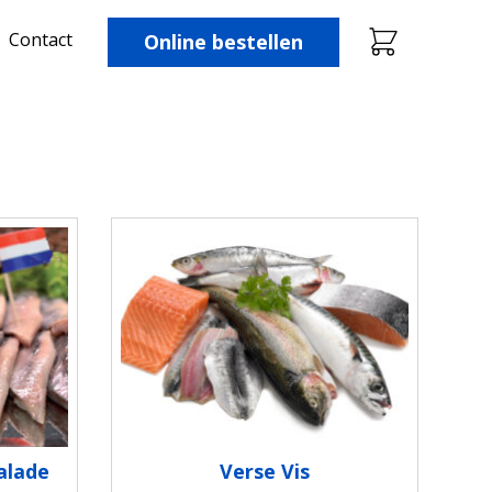
Contact
Online bestellen
alade
Verse Vis