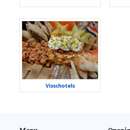
Visschotels