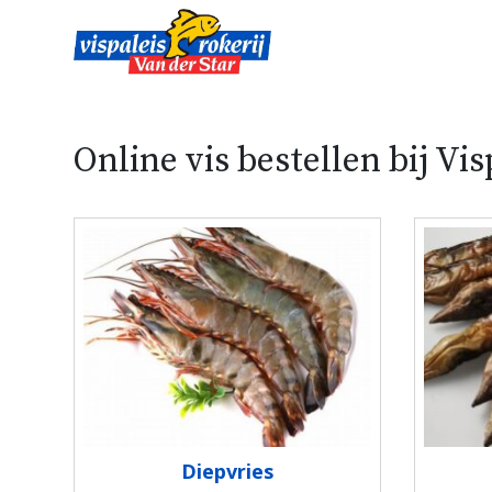
Online vis bestellen bij Vis
Diepvries