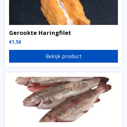
Gerookte Haringfilet
€
1,50
Bekijk product