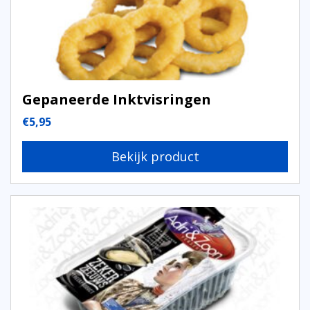
Gepaneerde Inktvisringen
€
5,95
Bekijk product