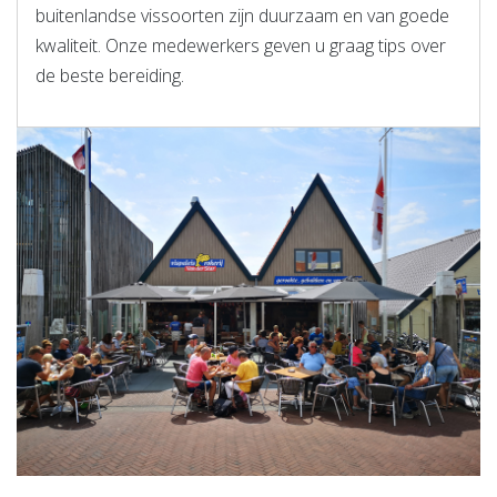
buitenlandse vissoorten zijn duurzaam en van goede
kwaliteit. Onze medewerkers geven u graag tips over
de beste bereiding.