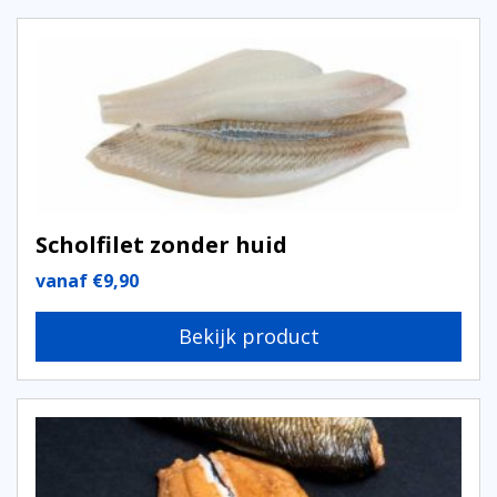
Scholfilet zonder huid
vanaf
€
9,90
Bekijk product