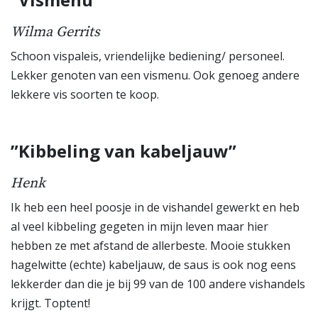
Wilma Gerrits
Schoon vispaleis, vriendelijke bediening/ personeel.
Lekker genoten van een vismenu. Ook genoeg andere
lekkere vis soorten te koop.
”Kibbeling van kabeljauw”
Henk
Ik heb een heel poosje in de vishandel gewerkt en heb
al veel kibbeling gegeten in mijn leven maar hier
hebben ze met afstand de allerbeste. Mooie stukken
hagelwitte (echte) kabeljauw, de saus is ook nog eens
lekkerder dan die je bij 99 van de 100 andere vishandels
krijgt. Toptent!