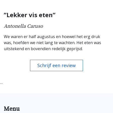
”Lekker vis eten”
Antonella Caruso
We waren er half augustus en hoewel het erg druk
was, hoefden we niet lang te wachten. Het eten was
uitstekend en bovendien redelijk geprijsd.
Schrijf een review
…
Menu