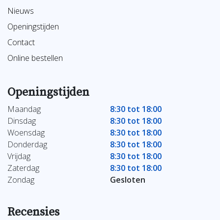
Nieuws
Openingstijden
Contact
Online bestellen
Openingstijden
Maandag
8:30 tot 18:00
Dinsdag
8:30 tot 18:00
Woensdag
8:30 tot 18:00
Donderdag
8:30 tot 18:00
Vrijdag
8:30 tot 18:00
Zaterdag
8:30 tot 18:00
Zondag
Gesloten
Recensies