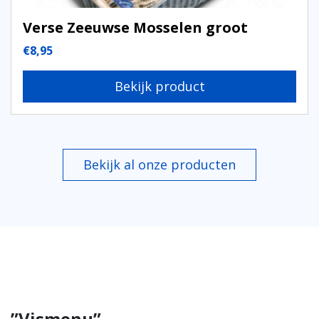
Verse Zeeuwse Mosselen groot
€
8,95
Bekijk product
Bekijk al onze producten
”Vismenu”