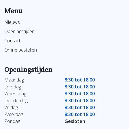
Menu
Nieuws
Openingstijden
Contact
Online bestellen
Openingstijden
Maandag
8:30 tot 18:00
Dinsdag
8:30 tot 18:00
Woensdag
8:30 tot 18:00
Donderdag
8:30 tot 18:00
Vrijdag
8:30 tot 18:00
Zaterdag
8:30 tot 18:00
Zondag
Gesloten