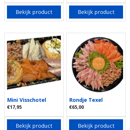
Bekijk product
Bekijk product
Mini Visschotel
Rondje Texel
€
17,95
€
65,00
Bekijk product
Bekijk product