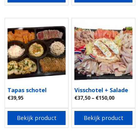
Tapas schotel
Visschotel + Salade
€
39,95
€
37,50
–
€
150,00
Bekijk product
Bekijk product