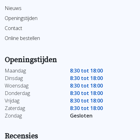
Nieuws
Openingstijden
Contact
Online bestellen
Openingstijden
Maandag
8:30 tot 18:00
Dinsdag
8:30 tot 18:00
Woensdag
8:30 tot 18:00
Donderdag
8:30 tot 18:00
Vrijdag
8:30 tot 18:00
Zaterdag
8:30 tot 18:00
Zondag
Gesloten
Recensies