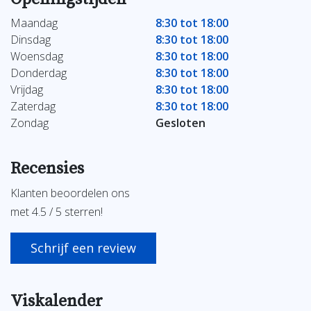
Maandag
8:30 tot 18:00
Dinsdag
8:30 tot 18:00
Woensdag
8:30 tot 18:00
Donderdag
8:30 tot 18:00
Vrijdag
8:30 tot 18:00
Zaterdag
8:30 tot 18:00
Zondag
Gesloten
Recensies
Klanten beoordelen ons
met 4.5 / 5 sterren!
Schrijf een review
Viskalender