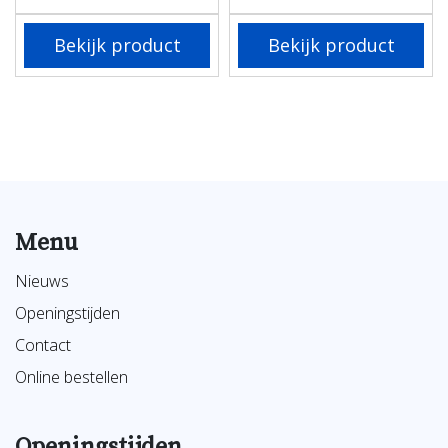
Bekijk product
Bekijk product
Menu
Nieuws
Openingstijden
Contact
Online bestellen
Openingstijden