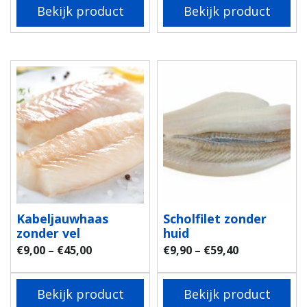
Bekijk product
Bekijk product
Kabeljauwhaas
Scholfilet zonder
zonder vel
huid
€
9,00
–
€
45,00
€
9,90
–
€
59,40
Bekijk product
Bekijk product