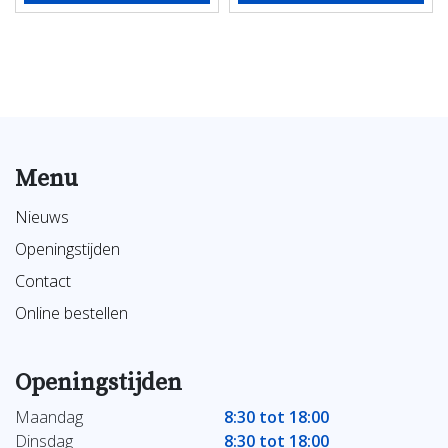
Menu
Nieuws
Openingstijden
Contact
Online bestellen
Openingstijden
Maandag
8:30 tot 18:00
Dinsdag
8:30 tot 18:00