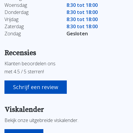
Woensdag
8:30 tot 18:00
Donderdag
8:30 tot 18:00
Vrijdag
8:30 tot 18:00
Zaterdag
8:30 tot 18:00
Zondag
Gesloten
Recensies
Klanten beoordelen ons
met 4.5 / 5 sterren!
Schrijf een review
Viskalender
Bekijk onze uitgebreide viskalender.