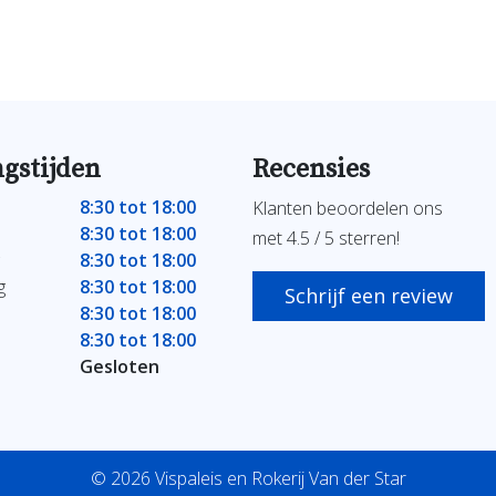
gstijden
Recensies
8:30 tot 18:00
Klanten beoordelen ons
8:30 tot 18:00
met 4.5 / 5 sterren!
8:30 tot 18:00
g
8:30 tot 18:00
Schrijf een review
8:30 tot 18:00
8:30 tot 18:00
Gesloten
© 2026 Vispaleis en Rokerij Van der Star