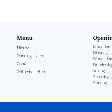
Menu
Openin
Maandag
Nieuws
Dinsdag
Openingstijden
Woensdag
Contact
Donderda
Vrijdag
Online bestellen
Zaterdag
Zondag