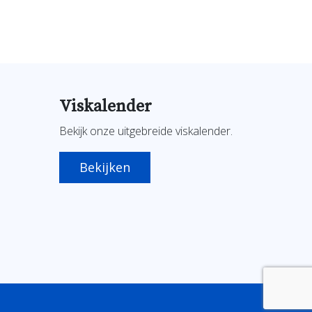
Viskalender
Bekijk onze uitgebreide viskalender.
Bekijken