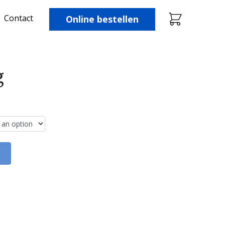
Contact
Online bestellen
g