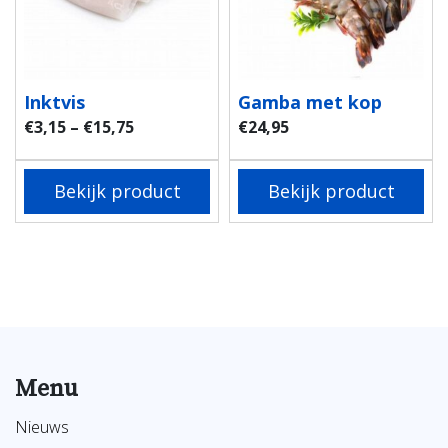
Inktvis
Gamba met kop
€
3,15
–
€
15,75
€
24,95
Bekijk product
Bekijk product
Menu
Nieuws