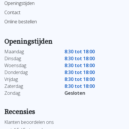
Openingstijden
Contact
Online bestellen
Openingstijden
Maandag
8:30 tot 18:00
Dinsdag
8:30 tot 18:00
Woensdag
8:30 tot 18:00
Donderdag
8:30 tot 18:00
Vrijdag
8:30 tot 18:00
Zaterdag
8:30 tot 18:00
Zondag
Gesloten
Recensies
Klanten beoordelen ons