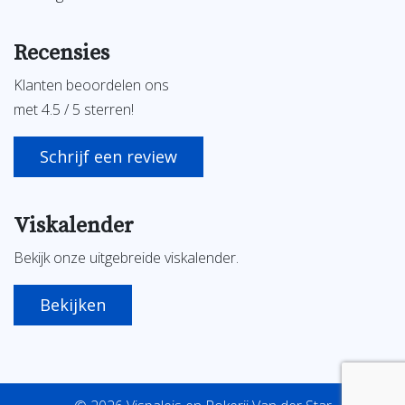
Recensies
Klanten beoordelen ons
met 4.5 / 5 sterren!
Schrijf een review
Viskalender
Bekijk onze uitgebreide viskalender.
Bekijken