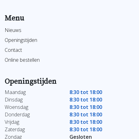
Menu
Nieuws
Openingstijden
Contact
Online bestellen
Openingstijden
Maandag
8:30 tot 18:00
Dinsdag
8:30 tot 18:00
Woensdag
8:30 tot 18:00
Donderdag
8:30 tot 18:00
Vrijdag
8:30 tot 18:00
Zaterdag
8:30 tot 18:00
Zondag
Gesloten