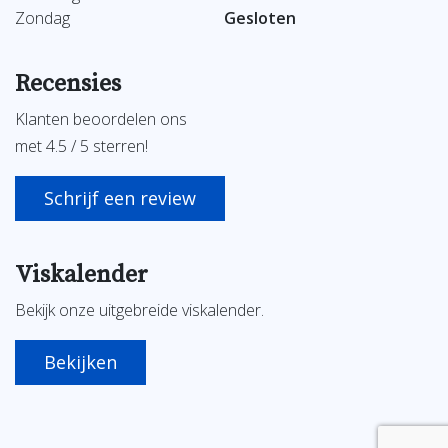
Zondag
Gesloten
Recensies
Klanten beoordelen ons
met 4.5 / 5 sterren!
Schrijf een review
Viskalender
Bekijk onze uitgebreide viskalender.
Bekijken