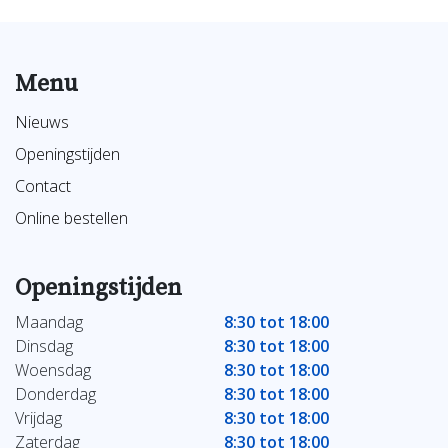
Menu
Nieuws
Openingstijden
Contact
Online bestellen
Openingstijden
Maandag
8:30 tot 18:00
Dinsdag
8:30 tot 18:00
Woensdag
8:30 tot 18:00
Donderdag
8:30 tot 18:00
Vrijdag
8:30 tot 18:00
Zaterdag
8:30 tot 18:00