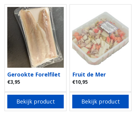
Gerookte Forelfilet
Fruit de Mer
€
3,95
€
10,95
Bekijk product
Bekijk product